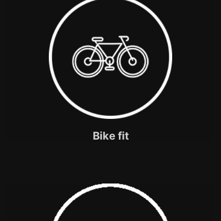
Bike fit