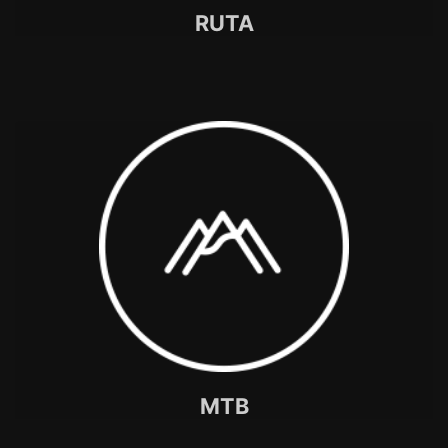
RUTA
MTB