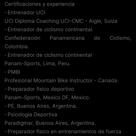
Certificaciones y experiencia
·
Entrenador UCI
UCI Diploma Coaching UCI-CMC - Aigle, Suiza
·
Entrenador de ciclismo continental.
Confederación Panamericana de Ciclismo,
Colombia.
·
Entrenador de ciclismo continental
Panam-Sports, Lima, Peru.
·
PMBI
Profesional Mountain Bike Instructor - Canada.
·
Preparador fisico deportivo
Panam-Sports, Mexico DF, Mexico.
·
PE, Buenos Aires, Argentina.
·
Psicologia Deportiva
Paradigmar, Buenos Aires, Argentina.
·
Preparador fisico en entrenamientos de fuerza