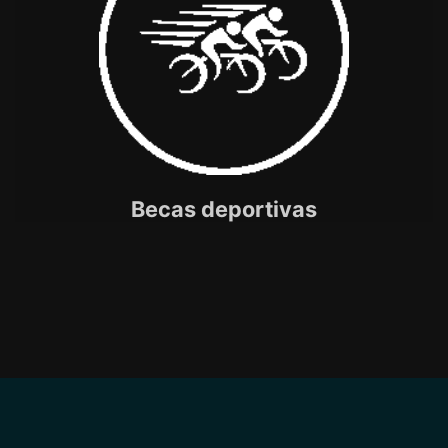
Becas deportivas