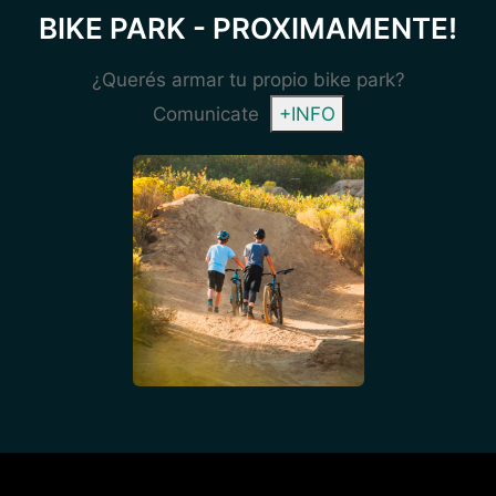
BIKE PARK - PROXIMAMENTE!
¿Querés armar tu propio bike park?
Comunicate
+INFO