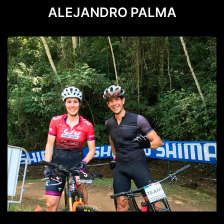
ALEJANDRO PALMA