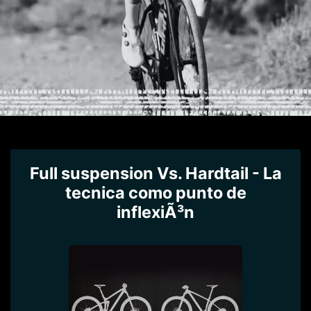
Full suspension Vs. Hardtail - La
tecnica como punto de
inflexiÃ³n