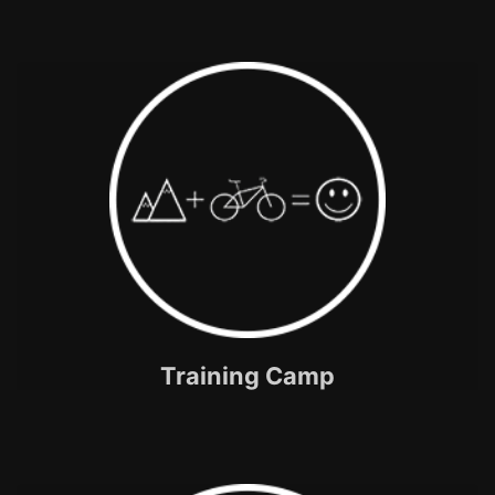
Training Camp