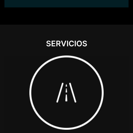
SERVICIOS