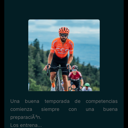
Una buena temporada de competencias
comienza siempre con una buena
preparaciÃ³n.
Los entrena...